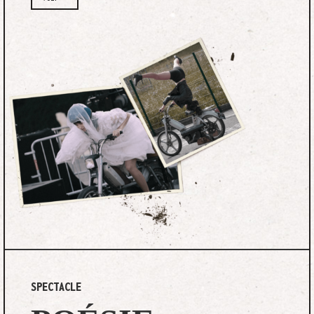
SPECTACLE