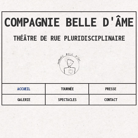
COMPAGNIE BELLE D'ÂME
THÉÂTRE DE RUE PLURIDISCIPLINAIRE
ACCUEIL
TOURNÉE
PRESSE
GALERIE
SPECTACLES
CONTACT