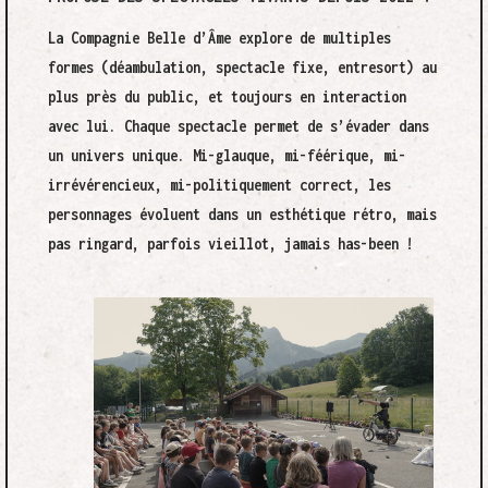
La Compagnie Belle d’Âme explore de multiples
formes (déambulation, spectacle fixe, entresort) au
plus près du public, et toujours en interaction
avec lui. Chaque spectacle permet de s’évader dans
un univers unique. Mi-glauque, mi-féérique, mi-
irrévérencieux, mi-politiquement correct, les
personnages évoluent dans un esthétique rétro, mais
pas ringard, parfois vieillot, jamais has-been !