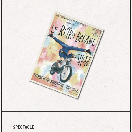
SPECTACLE