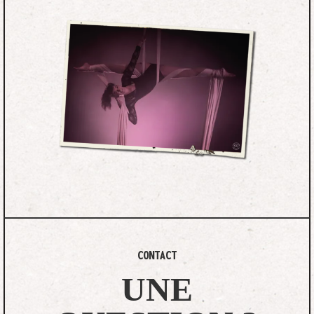
CONTACT
UNE