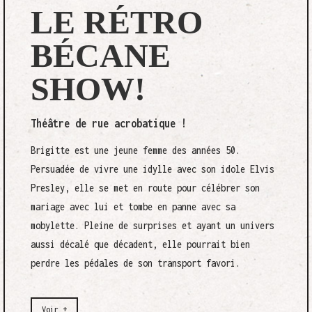
LE RÉTRO
BÉCANE
SHOW!
Théâtre de rue acrobatique !
Brigitte est une jeune femme des années 50.
Persuadée de vivre une idylle avec son idole Elvis
Presley, elle se met en route pour célébrer son
mariage avec lui et tombe en panne avec sa
mobylette. Pleine de surprises et ayant un univers
aussi décalé que décadent, elle pourrait bien
perdre les pédales de son transport favori.
Voir +