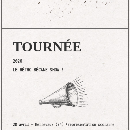
TOURNÉE
2026
LE RÉTRO BÉCANE SHOW !
28 avril
– Bellevaux (74)
*représentation scolaire