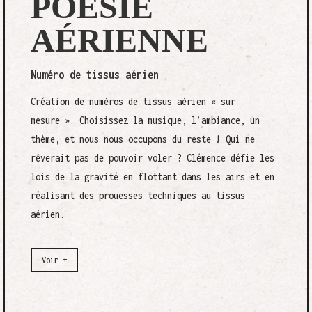
POÉSIE
AÉRIENNE
Numéro de tissus aérien
Création de numéros de tissus aérien « sur
mesure ». Choisissez la musique, l’ambiance, un
thème, et nous nous occupons du reste ! Qui ne
rêverait pas de pouvoir voler ? Clémence défie les
lois de la gravité en flottant dans les airs et en
réalisant des prouesses techniques au tissus
aérien.
Voir +