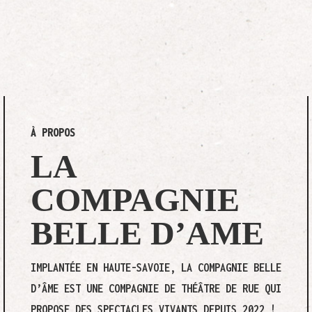
À PROPOS
LA
COMPAGNIE
BELLE D’AME
IMPLANTÉE EN HAUTE-SAVOIE, LA COMPAGNIE BELLE
D’ÂME EST UNE COMPAGNIE DE THÉÂ
TRE DE RUE QUI
PROPOSE DES SPECTACLES VIVANTS DEPUIS 2022 !